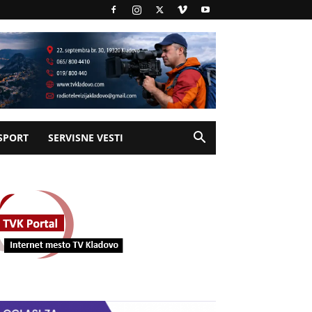
SPORT
SERVISNE VESTI