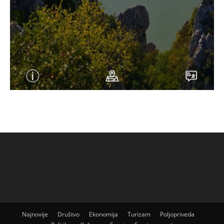
Najnovije
Društvo
Ekonomija
Turizam
Poljopriveda