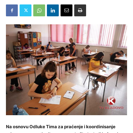
Na osnovu Odluke Tima za praćenje i koordinisanje