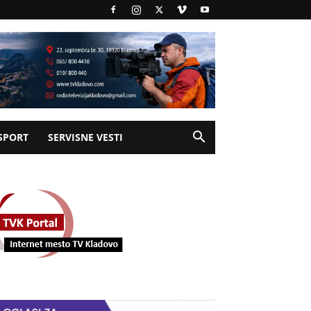
SPORT
SERVISNE VESTI