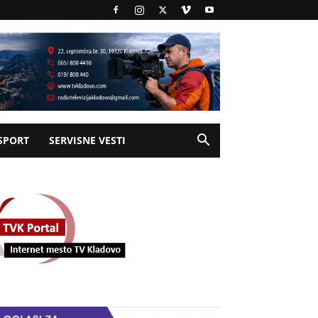
SPORT
SERVISNE VESTI