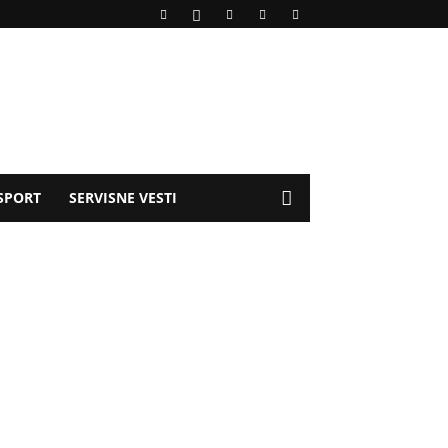
SPORT
SERVISNE VESTI