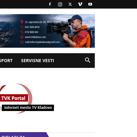
SPORT
SERVISNE VESTI