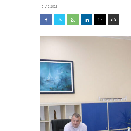
01.12.2022