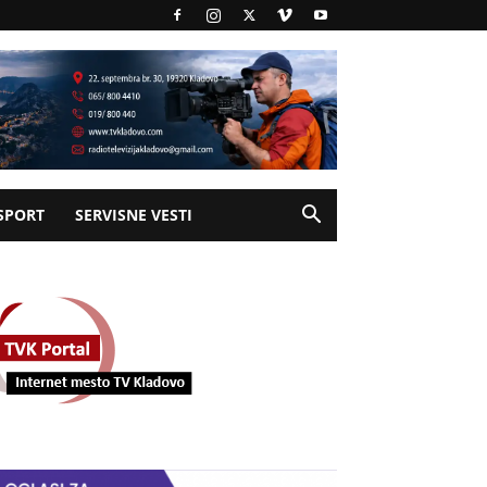
SPORT
SERVISNE VESTI