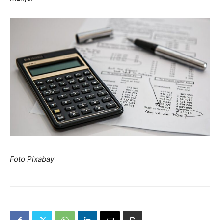
Foto Pixabay