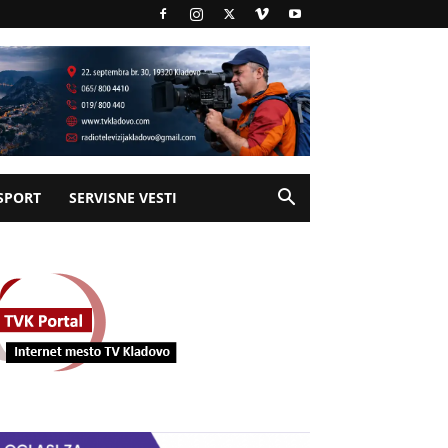
SPORT
SERVISNE VESTI