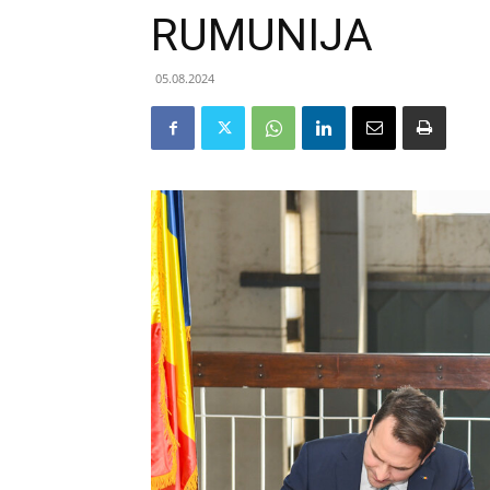
RUMUNIJA
05.08.2024