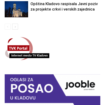
Opština Kladovo raspisala Javni poziv
za projekte crkvi i verskih zajednica