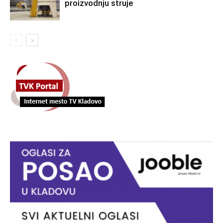
proizvodnju struje