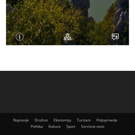
Najnovije
Društvo
Ekonomija
Turizam
Poljopriveda
Politika
Kultura
Sport
Servisne vesti