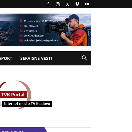
SPORT
SERVISNE VESTI