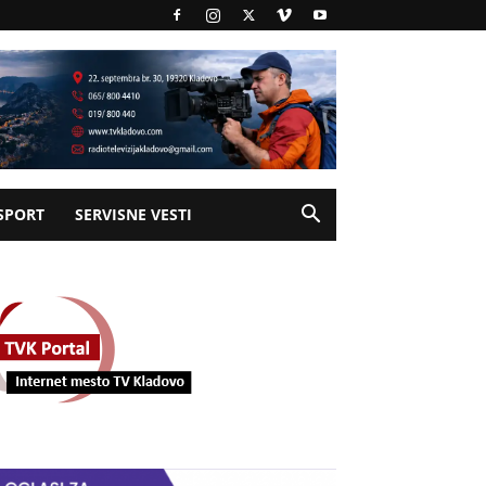
SPORT
SERVISNE VESTI