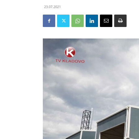
23.07.2021