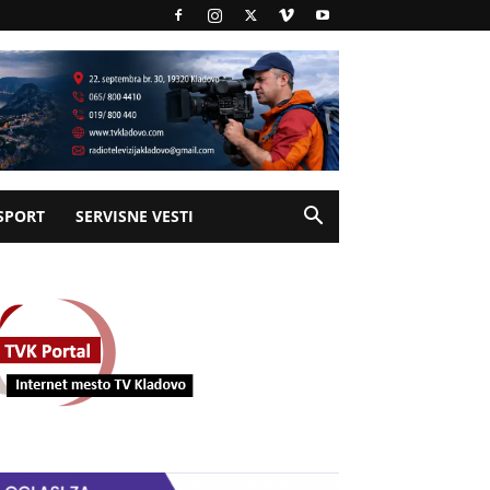
SPORT
SERVISNE VESTI