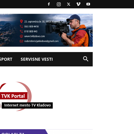
SPORT
SERVISNE VESTI