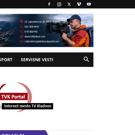
SPORT
SERVISNE VESTI