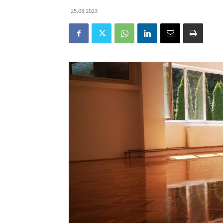
25.08.2023