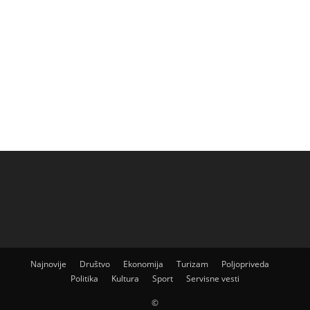
Najnovije
Društvo
Ekonomija
Turizam
Poljopriveda
Politika
Kultura
Sport
Servisne vesti
©