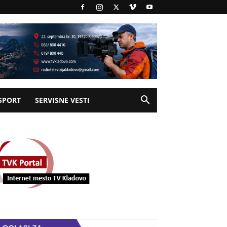
SPORT
SERVISNE VESTI