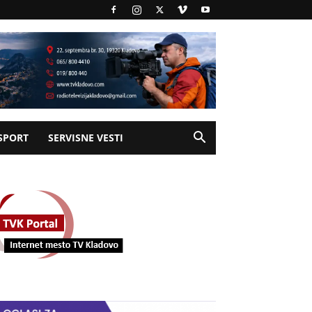
SPORT
SERVISNE VESTI