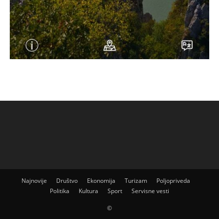
Najnovije
Društvo
Ekonomija
Turizam
Poljopriveda
Politika
Kultura
Sport
Servisne vesti
©