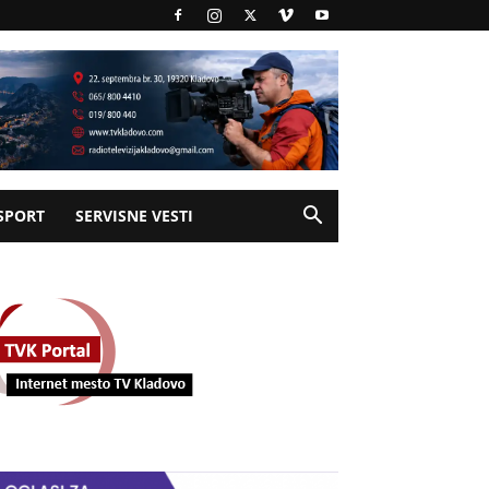
SPORT
SERVISNE VESTI