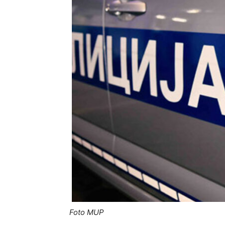
Foto MUP