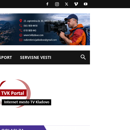
SPORT
SERVISNE VESTI