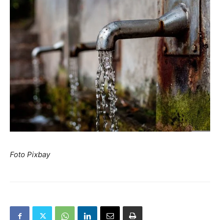
Foto Pixbay