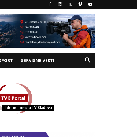
SPORT
SERVISNE VESTI