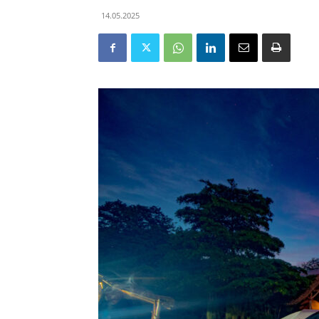
14.05.2025