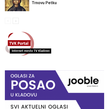
Trnovu Petku