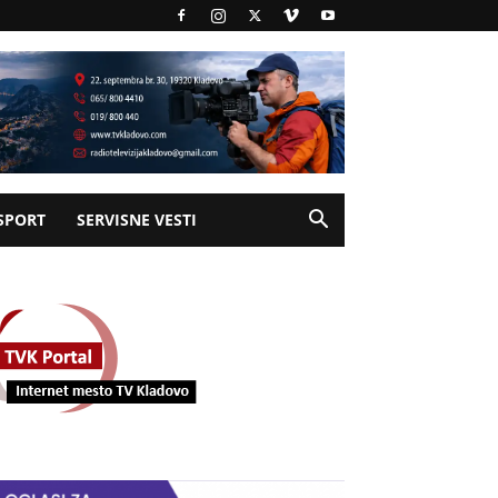
SPORT
SERVISNE VESTI