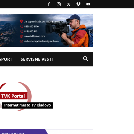
SPORT
SERVISNE VESTI