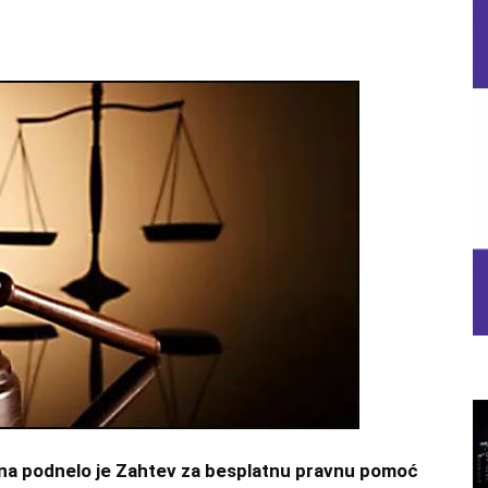
na podnelo je Zahtev za besplatnu pravnu pomoć