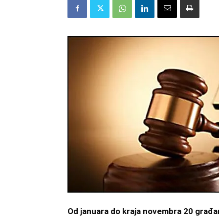
Od januara do kraja novembra 20 građa