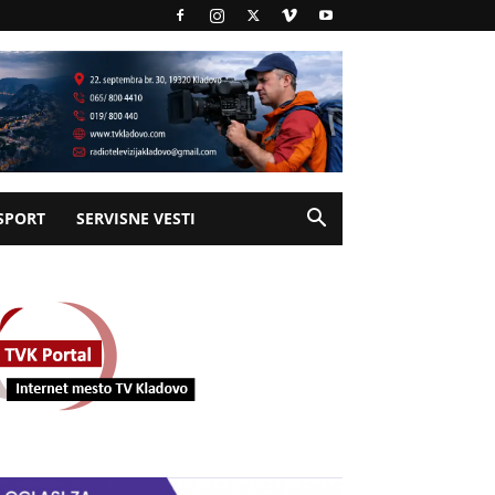
SPORT
SERVISNE VESTI