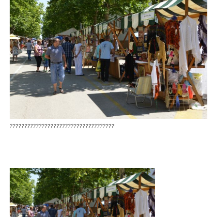
????????????????????????????????????