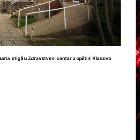
usta stigli u Zdravstveni centar u opštini Kladovo