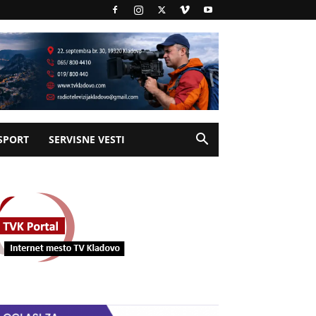
SPORT
SERVISNE VESTI