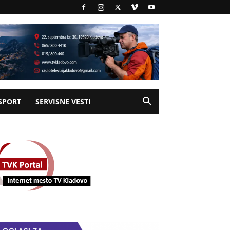
SPORT
SERVISNE VESTI