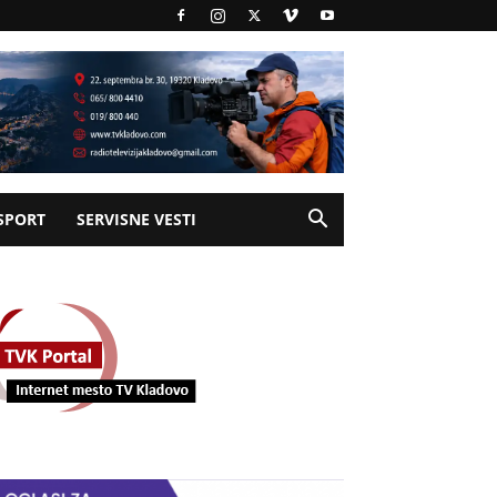
SPORT
SERVISNE VESTI