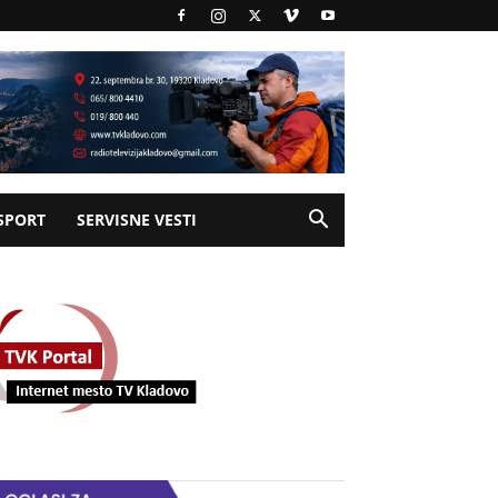
SPORT
SERVISNE VESTI