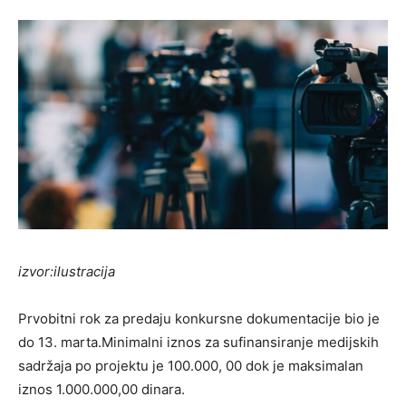
izvor:ilustracija
Prvobitni rok za predaju konkursne dokumentacije bio je
do 13. marta.Minimalni iznos za sufinansiranje medijskih
sadržaja po projektu je 100.000, 00 dok je maksimalan
iznos 1.000.000,00 dinara.