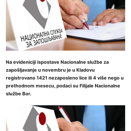
Na evideniciji ispostave Nacionalne službe za
zapošljavanje u novembru je u Kladovu
registrovano 1421 nezaposleno lice ili 4 više nego u
prethodnom mesecu, podaci su Filijale Nacionalne
službe Bor.