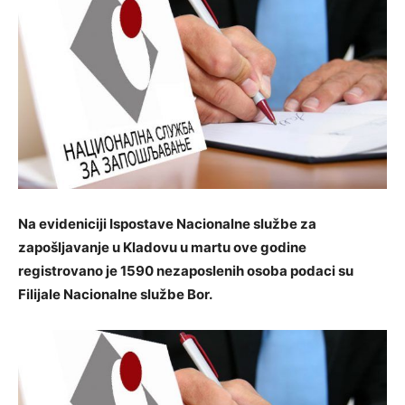
Na evideniciji Ispostave Nacionalne službe za
zapošljavanje u Kladovu u martu ove godine
registrovano je 1590 nezaposlenih osoba podaci su
Filijale Nacionalne službe Bor.