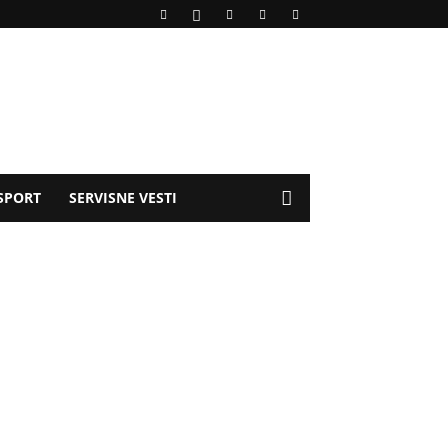
SPORT
SERVISNE VESTI