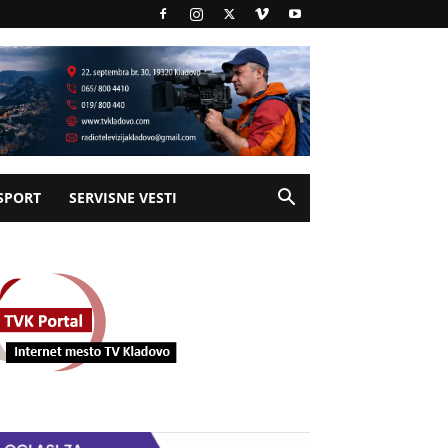
SPORT
SERVISNE VESTI