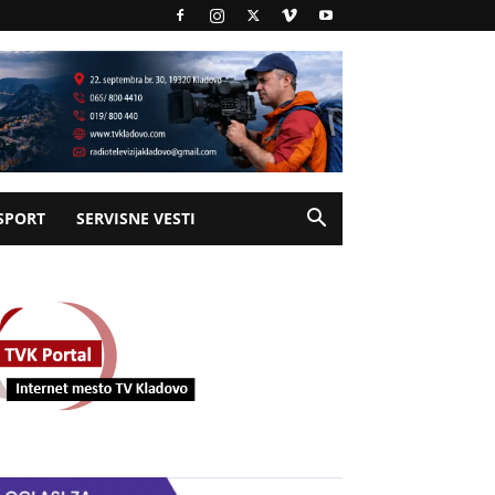
SPORT
SERVISNE VESTI