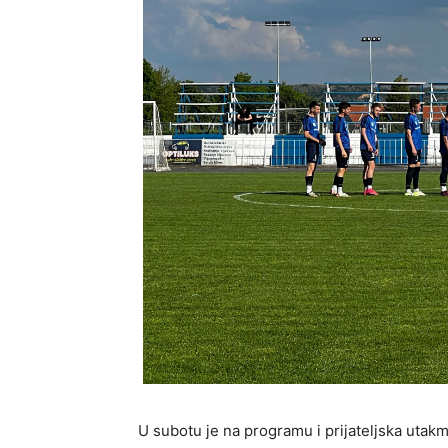
U subotu je na programu i prijateljska utak