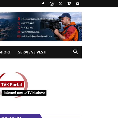
SPORT
SERVISNE VESTI