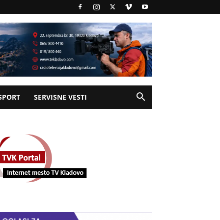
SPORT
SERVISNE VESTI