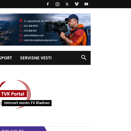
SPORT
SERVISNE VESTI