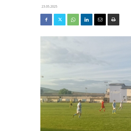
23.05.2025