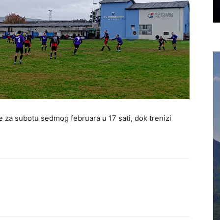
 za subotu sedmog februara u 17 sati, dok trenizi