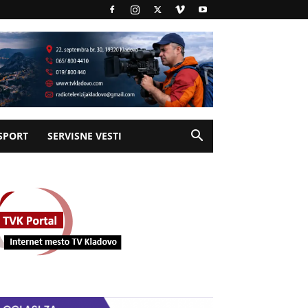
SPORT
SERVISNE VESTI