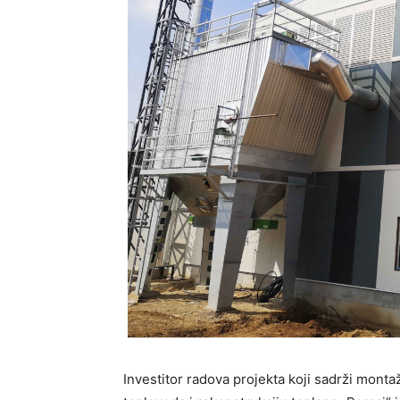
Investitor radova projekta koji sadrži monta