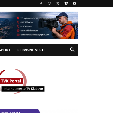
SPORT
SERVISNE VESTI