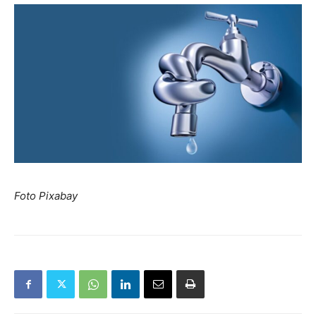
Foto Pixabay