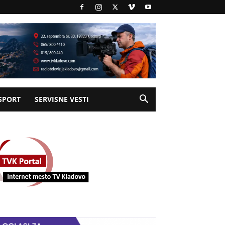
SPORT
SERVISNE VESTI