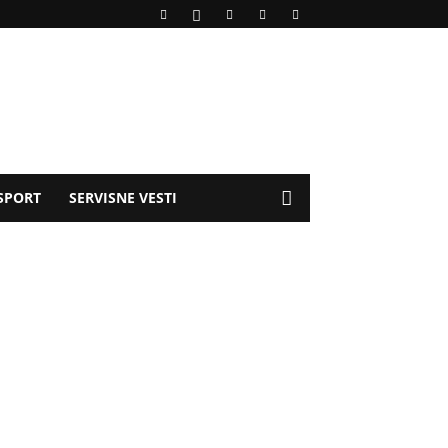
SPORT
SERVISNE VESTI