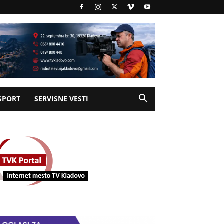
SPORT
SERVISNE VESTI