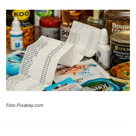
Foto Pixabay.com